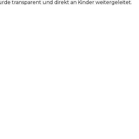
de transparent und direkt an Kinder weitergeleitet.