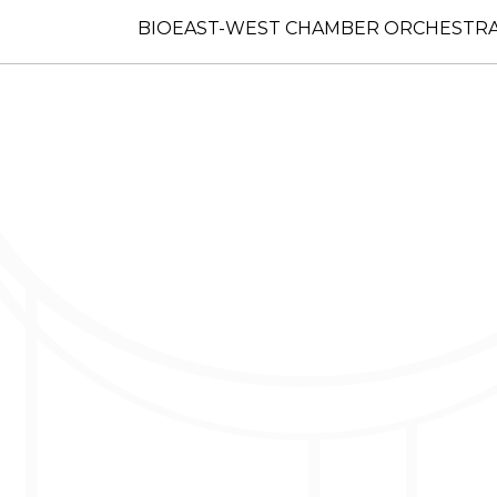
BIO
EAST-WEST CHAMBER ORCHESTR