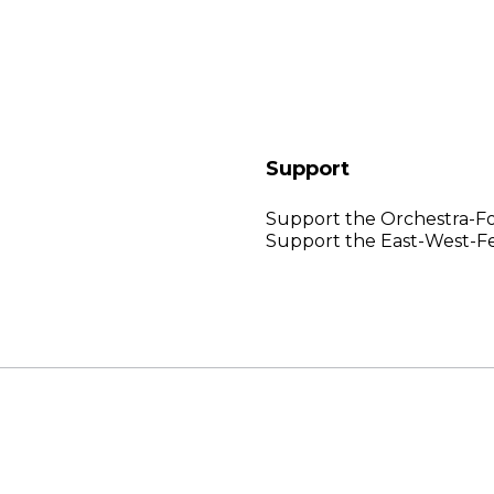
Support
Support the Orchestra-F
Support the East-West-Fe