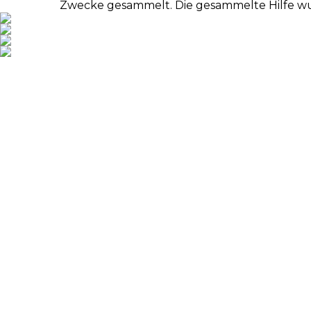
Zwecke gesammelt. Die gesammelte Hilfe wur