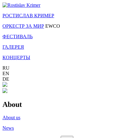
РОСТИСЛАВ КРИМЕР
ОРКЕСТР ЗА МИР
EWCO
ФЕСТИВАЛЬ
ГАЛЕРЕЯ
КОНЦЕРТЫ
RU
EN
DE
About
About us
News