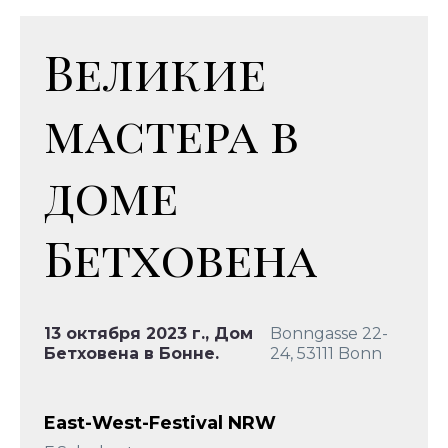
Великие
мастера в
доме
Бетховена
13 октября 2023 г., Дом
Bonngasse 22-
Бетховена в Бонне.
24, 53111 Bonn
East-West-Festival NRW