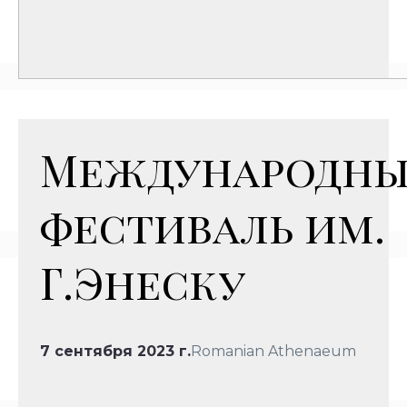
Международн
фестиваль им.
Г.Энеску
7 сентября 2023 г.
Romanian Athenaeum