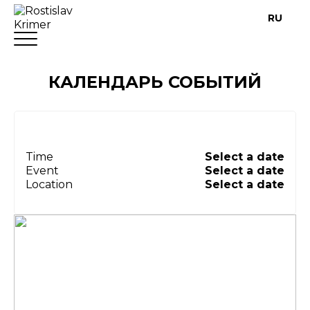
RU
КАЛЕНДАРЬ СОБЫТИЙ
Time
Select a date
Event
Select a date
Location
Select a date