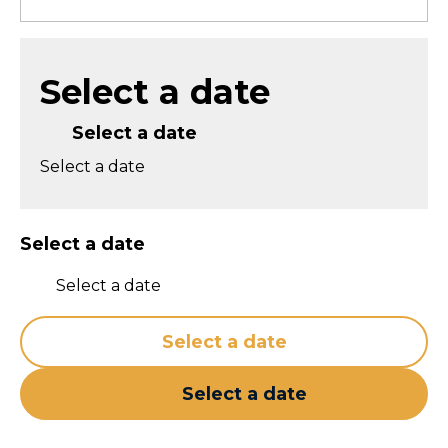
Select a date
Select a date
Select a date
Select a date
Select a date
Select a date
Select a date