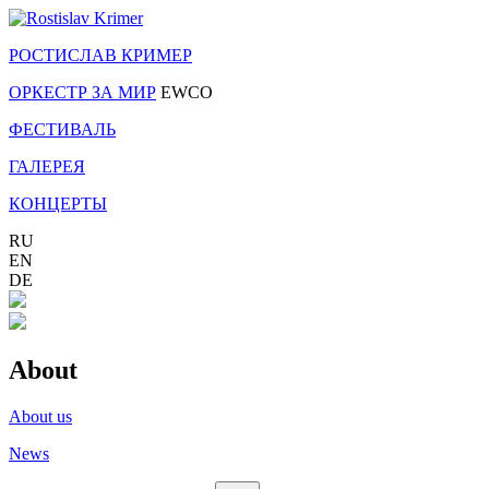
РОСТИСЛАВ КРИМЕР
ОРКЕСТР ЗА МИР
EWCO
ФЕСТИВАЛЬ
ГАЛЕРЕЯ
КОНЦЕРТЫ
RU
EN
DE
About
About us
News